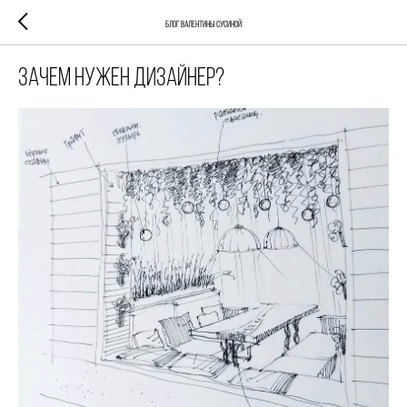
Блог Валентины Сусиной
Зачем нужен дизайнер?